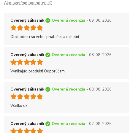
Ako overíme hodnotenie?
Overený zákazník
Overená recenzia
- 09. 08. 2026
Obchodníci sú veľmi priateľskí a ochotní.
Overený zákazník
Overená recenzia
- 08. 08. 2026
Vynikajúci produkt! Odporúčam
Overený zákazník
Overená recenzia
- 08. 08. 2026
Všetko ok
Overený zákazník
Overená recenzia
- 07. 08. 2026