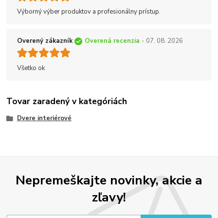
Výborný výber produktov a profesionálny prístup.
Overený zákazník
Overená recenzia
- 07. 08. 2026
Všetko ok
Tovar zaradený v kategóriách
Dvere interiérové
Nepremeškajte novinky, akcie a
zľavy!