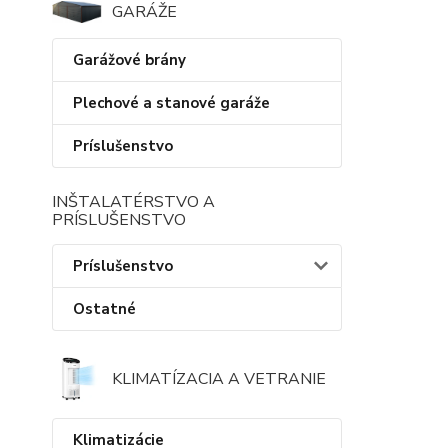
GARÁŽE
Garážové brány
Plechové a stanové garáže
Príslušenstvo
INŠTALATÉRSTVO A
PRÍSLUŠENSTVO
Príslušenstvo
Ostatné
KLIMATÍZACIA A VETRANIE
Klimatizácie