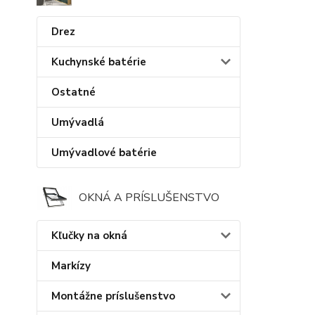
Drez
Kuchynské batérie
Ostatné
Umývadlá
Umývadlové batérie
OKNÁ A PRÍSLUŠENSTVO
Kľučky na okná
Markízy
Montážne príslušenstvo