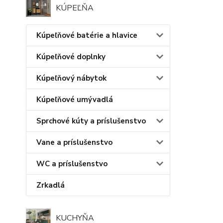
KÚPEĽŇA
Kúpeľňové batérie a hlavice
Kúpeľňové doplnky
Kúpeľňový nábytok
Kúpeľňové umývadlá
Sprchové kúty a príslušenstvo
Vane a príslušenstvo
WC a príslušenstvo
Zrkadlá
KUCHYŇA