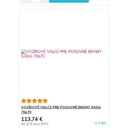
VOZÍKOVÉ VALCE PRE POSUVNÉ BRÁNY SADA
70x70
113,74 €
3-7 dní
92,47 €
bez DPH