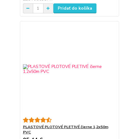
Pridať do košíka
PLASTOVÉ PLOTOVÉ PLETIVÉ čierne 1,2x50m
PVC