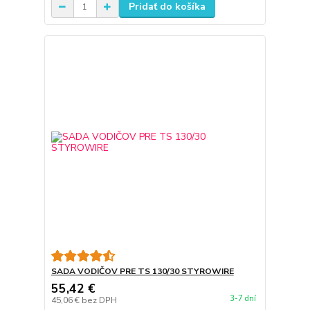
Pridať do košíka
SADA VODIČOV PRE TS 130/30 STYROWIRE
55,42 €
3-7 dní
45,06 €
bez DPH