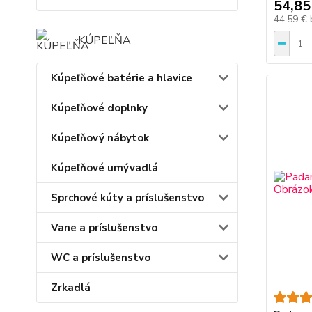
54,85
44,59 €
KÚPEĽŇA
Kúpeľňové batérie a hlavice
Kúpeľňové doplnky
Kúpeľňový nábytok
Kúpeľňové umývadlá
Sprchové kúty a príslušenstvo
Vane a príslušenstvo
WC a príslušenstvo
Zrkadlá