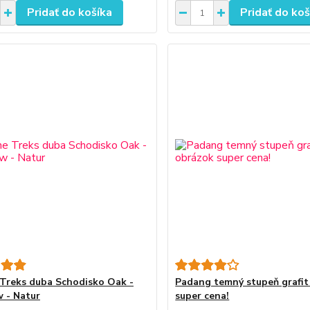
Pridať do košíka
Pridať do koš
Treks duba Schodisko Oak -
Padang temný stupeň grafit
 - Natur
super cena!