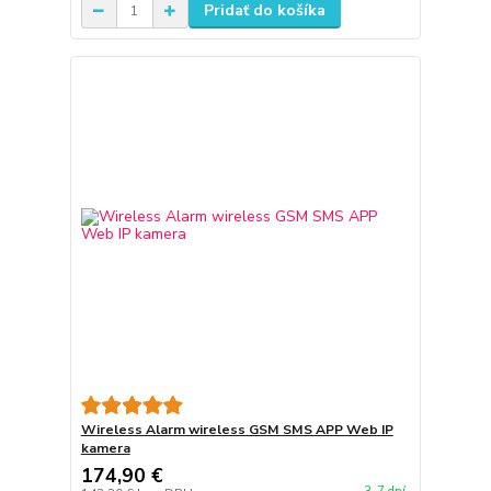
Pridať do košíka
Wireless Alarm wireless GSM SMS APP Web IP
kamera
174,90 €