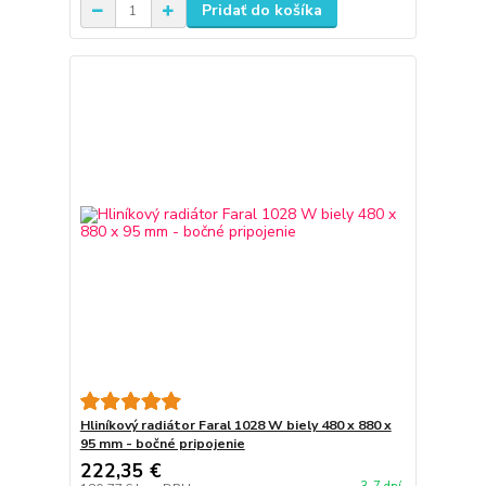
Pridať do košíka
Hliníkový radiátor Faral 1028 W biely 480 x 880 x
95 mm - bočné pripojenie
222,35 €