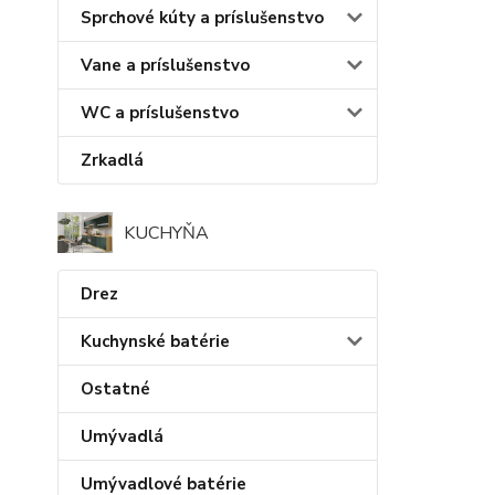
Sprchové kúty a príslušenstvo
Vane a príslušenstvo
WC a príslušenstvo
Zrkadlá
KUCHYŇA
Drez
Kuchynské batérie
Ostatné
Umývadlá
Umývadlové batérie