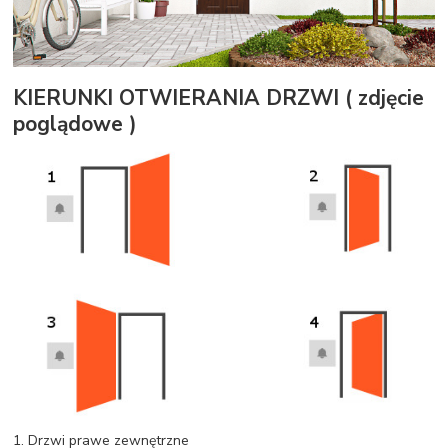
KIERUNKI OTWIERANIA DRZWI ( zdjęcie
poglądowe )
1. Drzwi prawe zewnętrzne