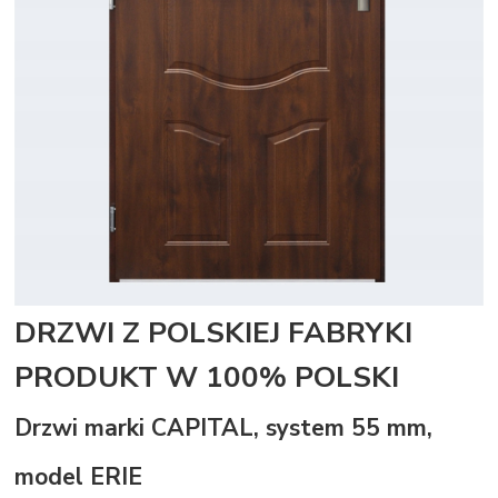
DRZWI Z POLSKIEJ FABRYKI
PRODUKT W 100% POLSKI
Drzwi marki CAPITAL, system 55 mm,
model ERIE