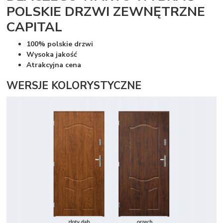
POLSKIE DRZWI ZEWNĘTRZNE
CAPITAL
100% polskie drzwi
Wysoka jakość
Atrakcyjna cena
WERSJE KOLORYSTYCZNE