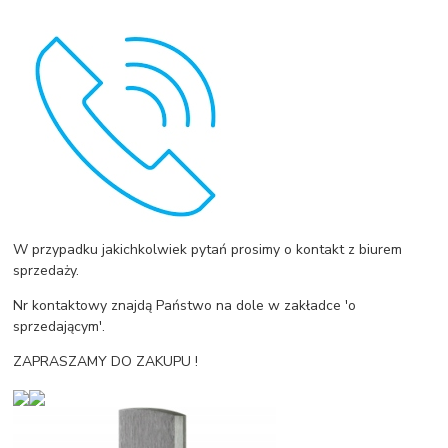
W przypadku jakichkolwiek pytań prosimy o kontakt z biurem
sprzedaży.
Nr kontaktowy znajdą Państwo na dole w zakładce 'o
sprzedającym'.
ZAPRASZAMY DO ZAKUPU !