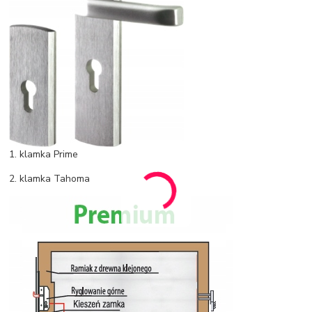
1. klamka Prime
2. klamka Tahoma