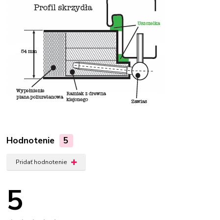
Hodnotenie
5
Pridať hodnotenie
5