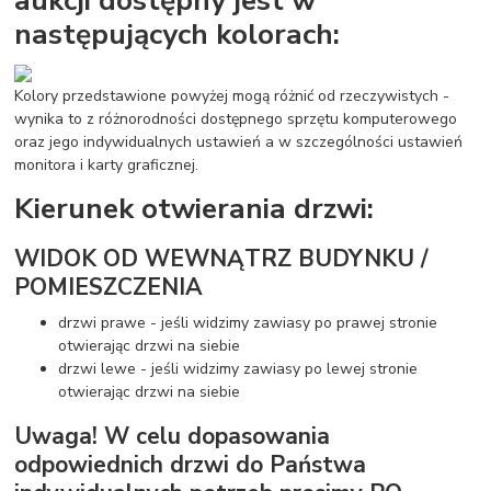
następujących kolorach:
Kolory przedstawione powyżej mogą różnić od rzeczywistych -
wynika to z różnorodności dostępnego sprzętu komputerowego
oraz jego indywidualnych ustawień a w szczególności ustawień
monitora i karty graficznej.
Kierunek otwierania drzwi:
WIDOK OD WEWNĄTRZ BUDYNKU /
POMIESZCZENIA
drzwi prawe - jeśli widzimy zawiasy po prawej stronie
otwierając drzwi na siebie
drzwi lewe - jeśli widzimy zawiasy po lewej stronie
otwierając drzwi na siebie
Uwaga! W celu dopasowania
odpowiednich drzwi do Państwa