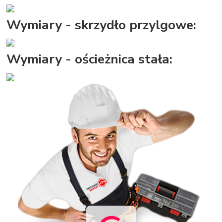
Wymiary - skrzydło przylgowe:
Wymiary - ościeżnica stała: