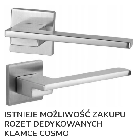
ISTNIEJE MOŻLIWOŚĆ ZAKUPU
ROZET DEDYKOWANYCH
KLAMCE COSMO