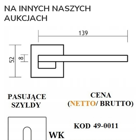
NA INNYCH NASZYCH
AUKCJACH