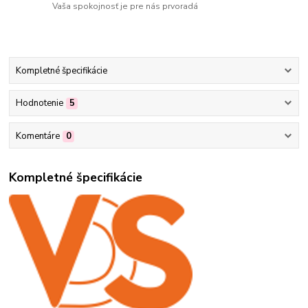
Vaša spokojnosť je pre nás prvoradá
Kompletné špecifikácie
Hodnotenie
5
Komentáre
0
Kompletné špecifikácie