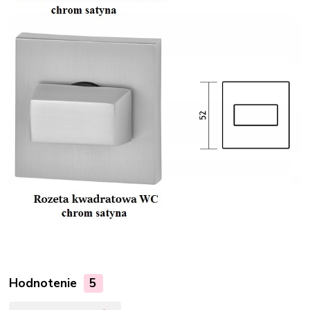
Hodnotenie
5