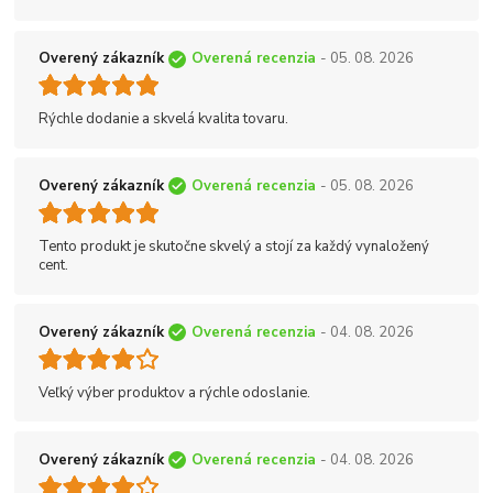
Overený zákazník
Overená recenzia
- 05. 08. 2026
Rýchle dodanie a skvelá kvalita tovaru.
Overený zákazník
Overená recenzia
- 05. 08. 2026
Tento produkt je skutočne skvelý a stojí za každý vynaložený
cent.
Overený zákazník
Overená recenzia
- 04. 08. 2026
Veľký výber produktov a rýchle odoslanie.
Overený zákazník
Overená recenzia
- 04. 08. 2026