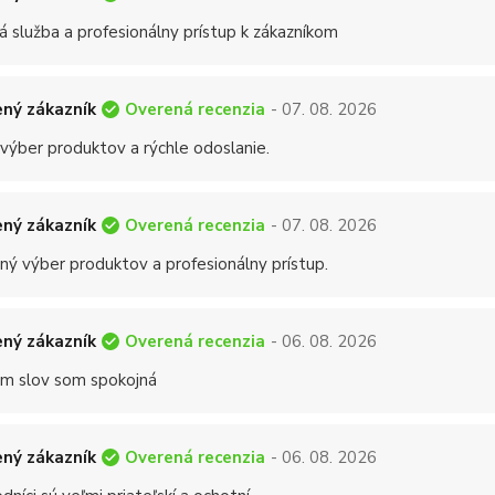
á služba a profesionálny prístup k zákazníkom
Overená recenzia
ný zákazník
- 07. 08. 2026
 výber produktov a rýchle odoslanie.
Overená recenzia
ný zákazník
- 07. 08. 2026
ný výber produktov a profesionálny prístup.
Overená recenzia
ný zákazník
- 06. 08. 2026
 slov som spokojná
Overená recenzia
ný zákazník
- 06. 08. 2026