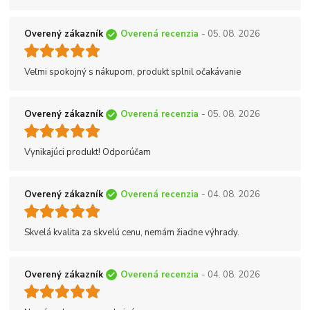
Overený zákazník
Overená recenzia
- 05. 08. 2026
Veľmi spokojný s nákupom, produkt splnil očakávanie
Overený zákazník
Overená recenzia
- 05. 08. 2026
Vynikajúci produkt! Odporúčam
Overený zákazník
Overená recenzia
- 04. 08. 2026
Skvelá kvalita za skvelú cenu, nemám žiadne výhrady.
Overený zákazník
Overená recenzia
- 04. 08. 2026