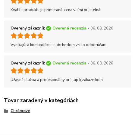
Kvalita produktu je primeraná, cena veľmi prijateľná.
Overený zákazník
Overená recenzia
- 06. 08. 2026
Vynikajúca komunikácia s obchodom vrelo odporúčam.
Overený zákazník
Overená recenzia
- 06. 08. 2026
Úžasná služba a profesionálny prístup k zákazníkom
Tovar zaradený v kategóriách
Chrómové