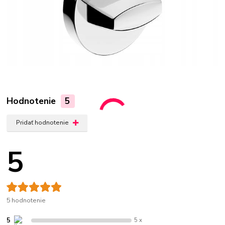
Hodnotenie
5
Pridať hodnotenie
5
5 hodnotenie
5
5 x