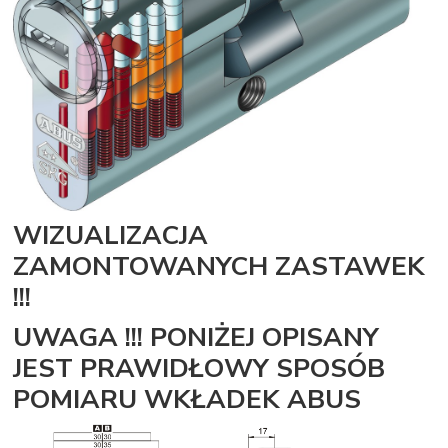
WIZUALIZACJA
ZAMONTOWANYCH ZASTAWEK
!!!
UWAGA !!! PONIŻEJ OPISANY
JEST PRAWIDŁOWY SPOSÓB
POMIARU WKŁADEK ABUS