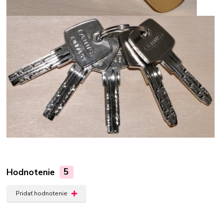
Hodnotenie
5
Pridať hodnotenie