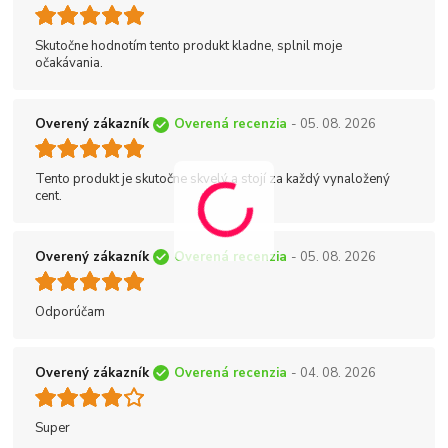
Skutočne hodnotím tento produkt kladne, splnil moje
očakávania.
Overený zákazník
Overená recenzia
- 05. 08. 2026
Tento produkt je skutočne skvelý a stojí za každý vynaložený
cent.
Overený zákazník
Overená recenzia
- 05. 08. 2026
Odporúčam
Overený zákazník
Overená recenzia
- 04. 08. 2026
Super