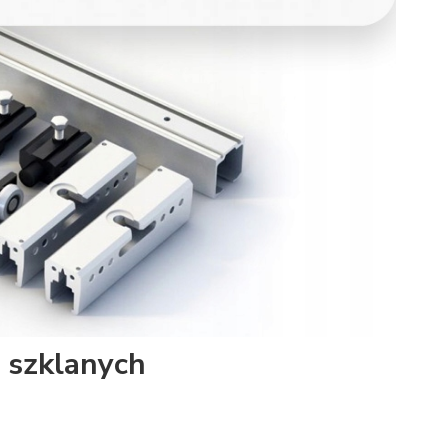
 szklanych