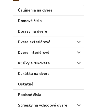
Čalúnenia na dvere
Domové čísla
Dorazy na dvere
Dvere exteriérové
Dvere interiérové
Kľúčky a rukoväte
Kukátka na dvere
Ostatné
Popisné čísla
Striešky na vchodové dvere