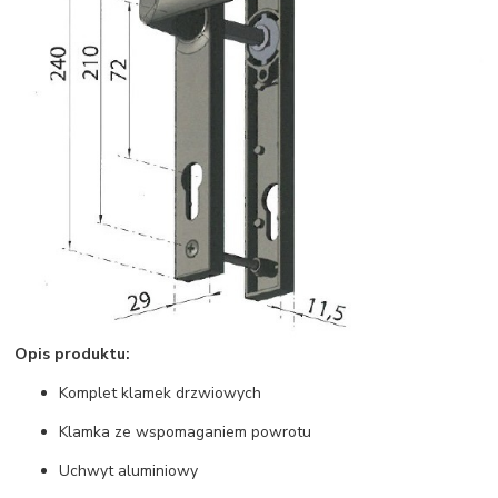
Opis produktu:
Komplet klamek drzwiowych
Klamka ze wspomaganiem powrotu
Uchwyt aluminiowy