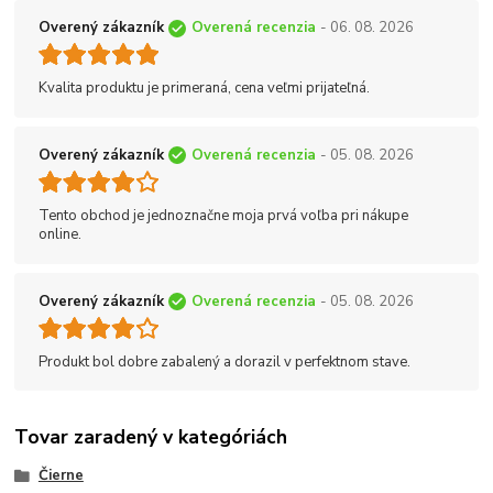
Overený zákazník
Overená recenzia
- 06. 08. 2026
Kvalita produktu je primeraná, cena veľmi prijateľná.
Overený zákazník
Overená recenzia
- 05. 08. 2026
Tento obchod je jednoznačne moja prvá voľba pri nákupe
online.
Overený zákazník
Overená recenzia
- 05. 08. 2026
Produkt bol dobre zabalený a dorazil v perfektnom stave.
Tovar zaradený v kategóriách
Čierne