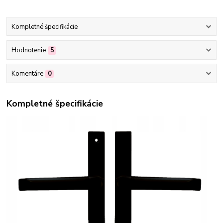
Kompletné špecifikácie
Hodnotenie
5
Komentáre
0
Kompletné špecifikácie