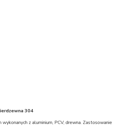
nierdzewna 304
 wykonanych z aluminium, PCV, drewna. Zastosowanie