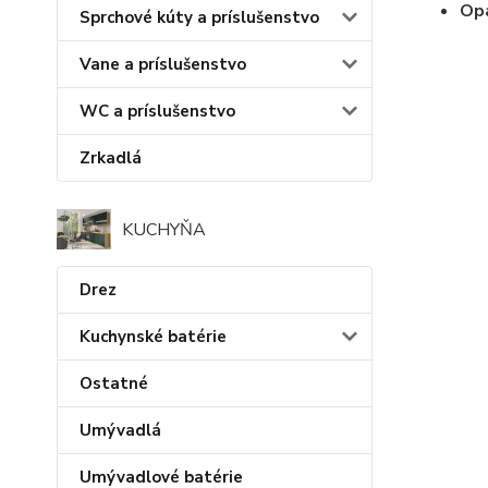
Op
Sprchové kúty a príslušenstvo
Vane a príslušenstvo
WC a príslušenstvo
Zrkadlá
KUCHYŇA
Drez
Kuchynské batérie
Ostatné
Umývadlá
Umývadlové batérie