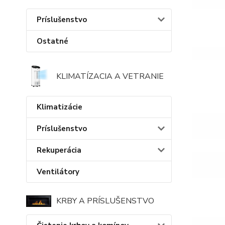
Príslušenstvo
Ostatné
KLIMATÍZACIA A VETRANIE
Klimatizácie
Príslušenstvo
Rekuperácia
Ventilátory
KRBY A PRÍSLUŠENSTVO