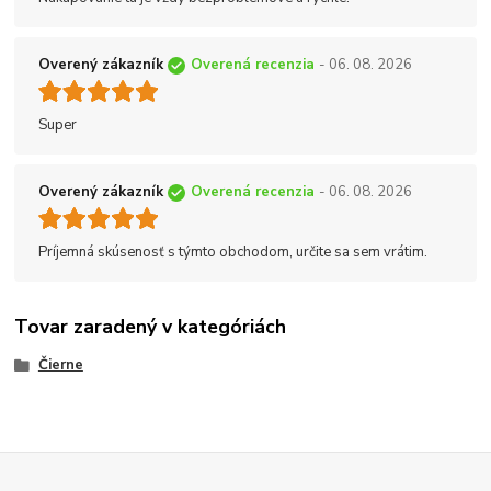
Overený zákazník
Overená recenzia
- 06. 08. 2026
Super
Overený zákazník
Overená recenzia
- 06. 08. 2026
Príjemná skúsenosť s týmto obchodom, určite sa sem vrátim.
Tovar zaradený v kategóriách
Čierne