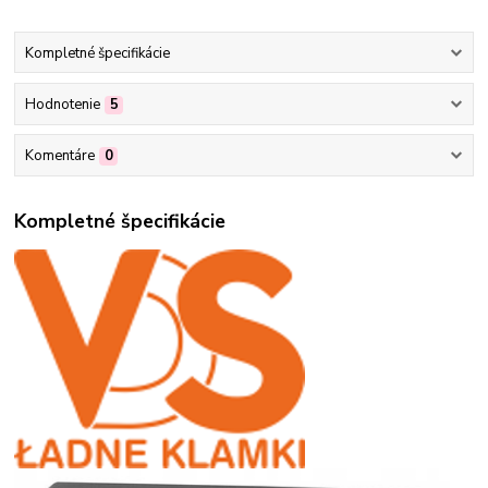
Kompletné špecifikácie
Hodnotenie
5
Komentáre
0
Kompletné špecifikácie