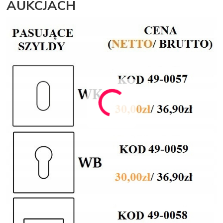
AUKCJACH