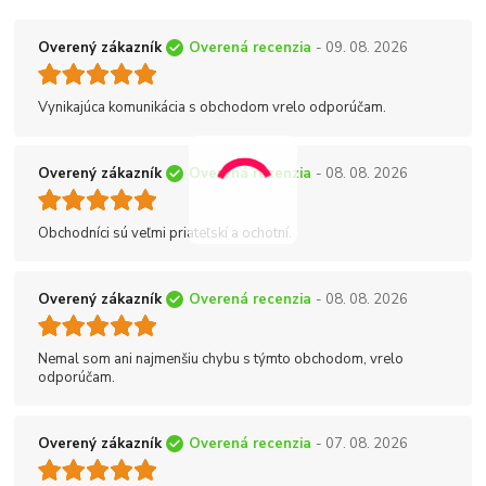
Overený zákazník
Overená recenzia
- 09. 08. 2026
Vynikajúca komunikácia s obchodom vrelo odporúčam.
Overený zákazník
Overená recenzia
- 08. 08. 2026
Obchodníci sú veľmi priateľskí a ochotní.
Overený zákazník
Overená recenzia
- 08. 08. 2026
Nemal som ani najmenšiu chybu s týmto obchodom, vrelo
odporúčam.
Overený zákazník
Overená recenzia
- 07. 08. 2026